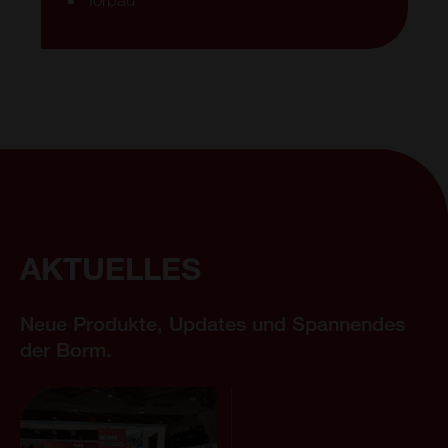
AKTUELLES
Neue Produkte, Updates und Spannendes
der Borm.