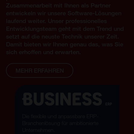
Zusammenarbeit mit Ihnen als Partner
entwickeln wir unsere Software-Lösungen
laufend weiter. Unser professionelles
Entwicklungsteam geht mit dem Trend und
setzt auf die neuste Technik unserer Zeit.
Damit bieten wir Ihnen genau das, was Sie
sich erhoffen und erwarten.
MEHR ERFAHREN
Die flexible und anpassbare ERP-
Branchenlösung für ambitionierte
Unternehmen.