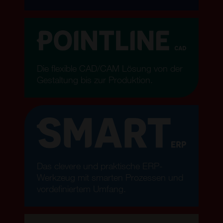
Die flexible CAD/CAM Lösung von der
Gestaltung bis zur Produktion.
Das clevere und praktische ERP-
Werkzeug mit smarten Prozessen und
vordefiniertem Umfang.