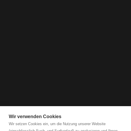
Wir verwenden Cookies
Wir setzen Cookies ein, um die Nutzung unserer Website
(einschliesslich Such- und Surfverlauf) zu analysieren und Ihnen