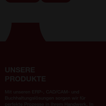
UNSERE
PRODUKTE
Mit unseren ERP-, CAD/CAM- und
Buchhaltungslösungen sorgen wir für
perfekte Prozesse in Ihrem Handwerk. In