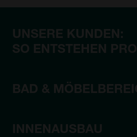
UNSERE KUNDEN:
SO ENTSTEHEN PRO
BAD & MÖBELBERE
INNENAUSBAU