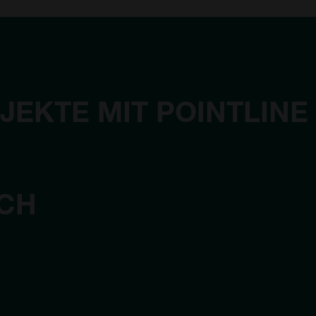
JEKTE MIT POINTLINE
ICH