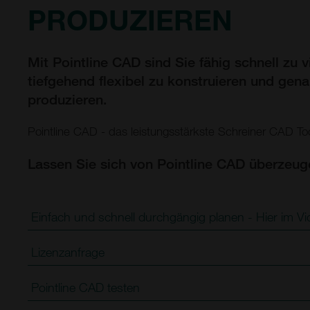
PRODUZIEREN
Mit Pointline CAD sind Sie fähig schnell zu vi
tiefgehend flexibel zu konstruieren und gena
produzieren.
Pointline CAD - das leistungsstärkste Schreiner CAD Too
Lassen Sie sich von Pointline CAD überzeug
Einfach und schnell durchgängig planen - Hier im V
Lizenzanfrage
Pointline CAD testen