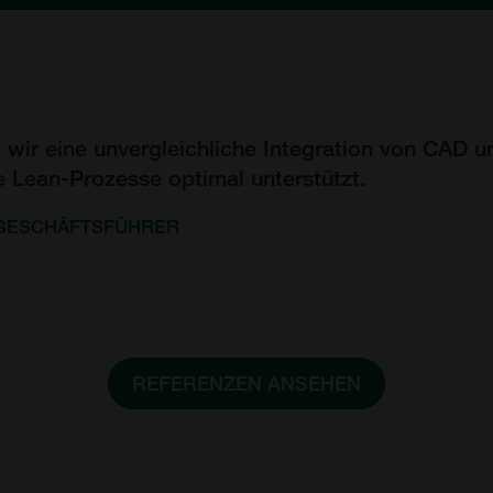
 wir eine unvergleichliche Integration von CAD u
 Lean-Prozesse optimal unterstützt.
GESCHÄFTSFÜHRER
REFERENZEN ANSEHEN