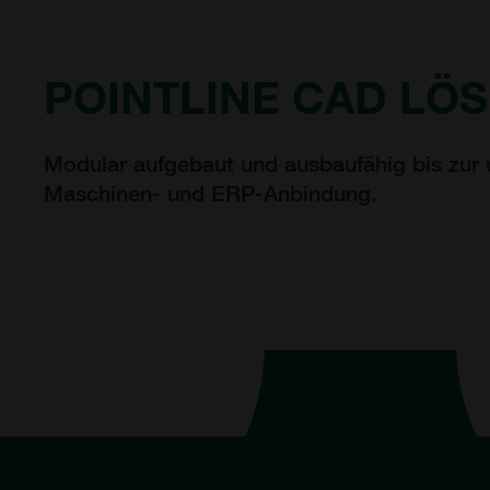
POINTLINE CAD LÖ
Modular aufgebaut und ausbaufähig bis zur
Maschinen- und ERP-Anbindung.