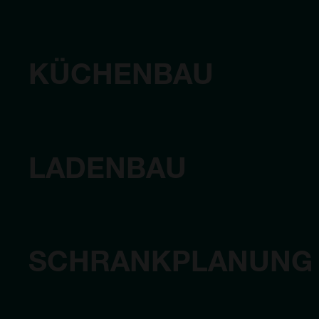
KÜCHENBAU
LADENBAU
SCHRANKPLANUNG