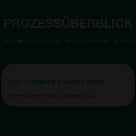
PROZESSÜBERBLICK
 weitere Einblicke in den Umfang und die Flexibilität unserer 
CAD - VERKAUF & KALKULATION
Brillante Präsentationen, die überzeugen.