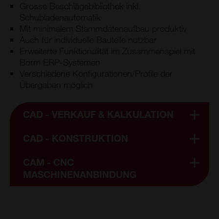
Grosse Beschlägebibliothek inkl.
Schubladenautomatik
Mit minimalem Stammdatenaufbau produktiv
Auch für individuelle Bauteile nutzbar
Erweiterte Funktionalität im Zusammenspiel mit
Borm ERP-Systemen
Verschiedene Konfigurationen/Profile der
Übergaben möglich
CAD - VERKAUF & KALKULATION
CAD - KONSTRUKTION
CAM - CNC
MASCHINENANBINDUNG