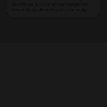
Zeiterfassung, Dokumentenmanagement, …
führen Sie sämtliche Projekte zum Erfolg.