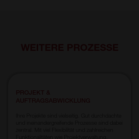
WEITERE PROZESSE
PROJEKT &
AUFTRAGSABWICKLUNG
Ihre Projekte sind vielseitig. Gut durchdachte
und ineinandergreifende Prozesse sind dabei
zentral. Mit viel Flexibilität und zahlreichen
Funktionalitäten wie Projektverwaltung,