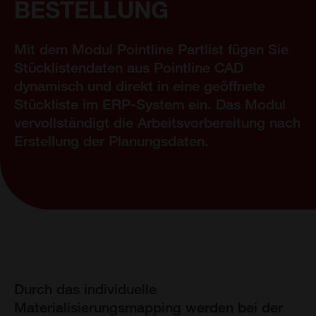
BESTELLUNG
Mit dem Modul Pointline Partlist fügen Sie
Stücklistendaten aus Pointline CAD
dynamisch und direkt in eine geöffnete
Stückliste im ERP-System ein. Das Modul
vervollständigt die Arbeitsvorbereitung nach
Erstellung der Planungsdaten.
Durch das individuelle
Materialisierungsmapping werden bei der