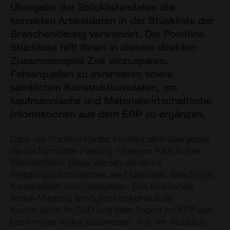
Übergabe der Stücklistendaten die
korrekten Artikeldaten in der Stückliste der
Branchenlösung verwendet. Die Pointline
Stückliste hilft Ihnen in diesem direkten
Zusammenspiel Zeit einzusparen,
Fehlerquellen zu minimieren sowie
sämtlichen Konstruktionsdaten, um
kaufmännische und Materialwirtschaftliche
Informationen aus dem ERP zu ergänzen.
Dank der Pointline Partlist Funktionalität übergeben
Sie die komplette Planung mit einem Klick in Ihre
Werkstoffliste. Dabei werden sämtliche
Fertigungsinformationen wie Materialien, Beschläge,
Kantenbilder, usw. übergeben. Das funktionale
Artikel-Mapping ermöglicht artikelneutrale
Konstruktion im CAD und beim Import ins ERP den
bestimmten Artikel zuzuweisen. Aus der Stückliste