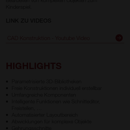
Kinderspiel.
LINK ZU VIDEOS
CAD Konstruktion - Youtube Video
HIGHLIGHTS
Parametrisierte 3D-Bibliotheken
Freie Konstruktionen individuell erstellbar
Umfangreiche Komponenten
Intelligente Funktionen wie Schnitteditor,
Freistellen, …
Automatisierter Layoutbereich
Abwicklungen für komplexe Objekte
Gehrungsschnitte