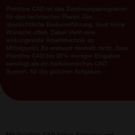
Pointline CAD ist das Zeichnungsprogramm
für den technischen Planer. Die
übersichtliche Bedienerführung, lässt keine
Wünsche offen. Dabei steht eine
wirkungsvolle Arbeitstechnik im
Mittelpunkt. Es erstaunt deshalb nicht, dass
Pointline CAD bis 30% weniger Eingaben
benötigt als ein herkömmliches CAD
System, für die gleichen Aufgaben.
Mit Pointline CAD haben Schreiner und