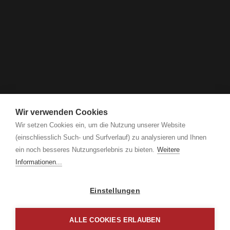
Wir verwenden Cookies
Wir setzen Cookies ein, um die Nutzung unserer Website
(einschliesslich Such- und Surfverlauf) zu analysieren und Ihnen
ein noch besseres Nutzungserlebnis zu bieten.
Weitere
Informationen...
Einstellungen
ALLE COOKIES ERLAUBEN