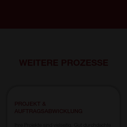
WEITERE PROZESSE
PROJEKT &
AUFTRAGSABWICKLUNG
Ihre Projekte sind vielseitig. Gut durchdachte