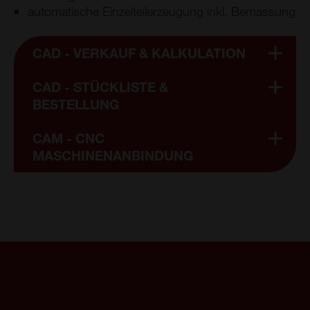
automatische Einzelteilerzeugung inkl. Bemassung
CAD - VERKAUF & KALKULATION
CAD - STÜCKLISTE &
BESTELLUNG
CAM - CNC
MASCHINENANBINDUNG