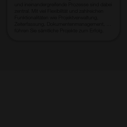
und ineinandergreifende Prozesse sind dabei
zentral. Mit viel Flexibilität und zahlreichen
Funktionalitäten wie Projektverwaltung,
Zeiterfassung, Dokumentenmanagement, …
führen Sie sämtliche Projekte zum Erfolg.