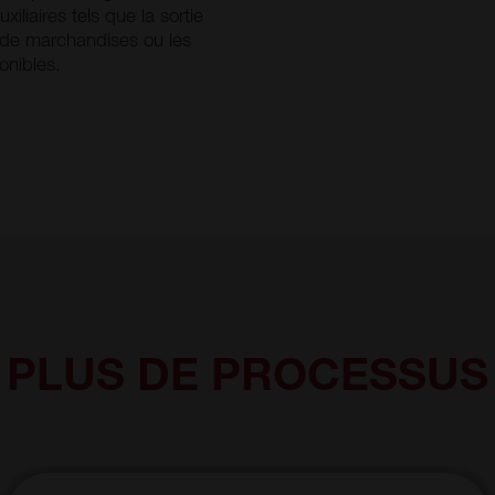
iliaires tels que la sortie
 de marchandises ou les
onibles.
PLUS DE PROCESSUS