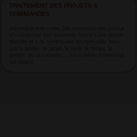
TRAITEMENT DES PROJETS &
COMMANDES
Vos projets sont variés. Des processus bien conçus
et coordonnés sont essentiels. Grâce à une grande
flexibilité et à de nombreuses fonctionnalités telles
que la gestion de projet, la saisie du temps, la
gestion des documents, ... vous menez à bien tous
vos projets.