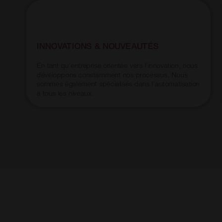
INNOVATIONS & NOUVEAUTÉS
En tant qu'entreprise orientée vers l'innovation, nous
développons constamment nos processus. Nous
sommes également spécialisés dans l'automatisation
à tous les niveaux.