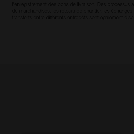
l'enregistrement des bons de livraison. Des processus aux
de marchandises, les retours de chantier, les échanges
transferts entre différents entrepôts sont également disp