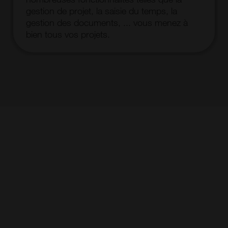
gestion de projet, la saisie du temps, la
gestion des documents, ... vous menez à
bien tous vos projets.