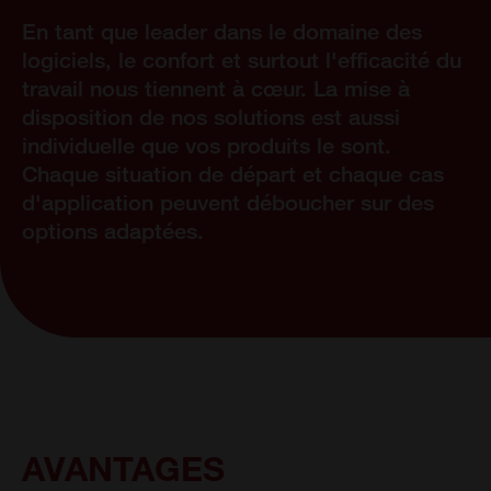
En tant que leader dans le domaine des
logiciels, le confort et surtout l'efficacité du
travail nous tiennent à cœur. La mise à
disposition de nos solutions est aussi
individuelle que vos produits le sont.
Chaque situation de départ et chaque cas
d'application peuvent déboucher sur des
options adaptées.
AVANTAGES