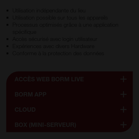
Utilisation indépendante du lieu
Utilisation possible sur tous les appareils
Processus optimisés grâce à une application
spécifique
Accès sécurisé avec login utilisateur
Expériences avec divers Hardware
Conforme à la protection des données
ACCÈS WEB BORM LIVE
BORM APP
CLOUD
BOX (MINI-SERVEUR)