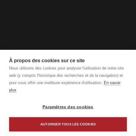
À propos des cookies sur ce site
Nous utilisons des cookies pour analyser l'utilisation de notre site
web (y compris l'historique des recherches et de la navigation) et
pour vous offrir une meilleure expérience d'utilisation.
En savoir
plus
Paramètres des cookies
AUTORISER TOUS LES COOKIES