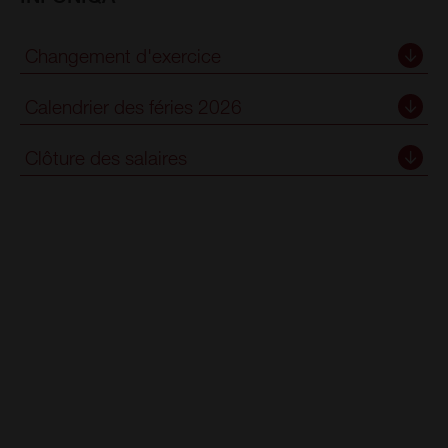
Changement d'exercice
Calendrier des féries 2026
Clôture des salaires