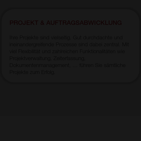
PROJEKT & AUFTRAGSABWICKLUNG
Ihre Projekte sind vielseitig. Gut durchdachte und
ineinandergreifende Prozesse sind dabei zentral. Mit
viel Flexibilität und zahlreichen Funktionalitäten wie
Projektverwaltung, Zeiterfassung,
Dokumentenmanagement, … führen Sie sämtliche
Projekte zum Erfolg.