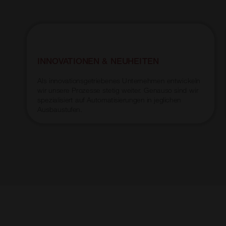
INNOVATIONEN & NEUHEITEN
Als innovationsgetriebenes Unternehmen entwickeln
wir unsere Prozesse stetig weiter. Genauso sind wir
spezialisiert auf Automatisierungen in jeglichen
Ausbaustufen.