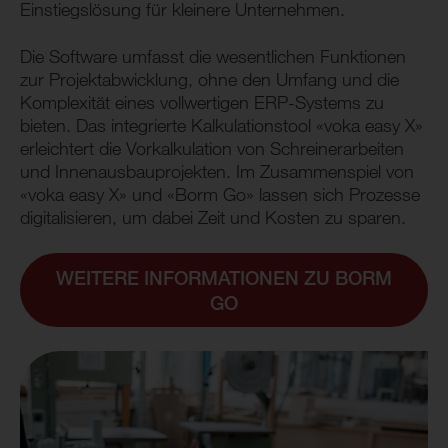
Einstiegslösung für kleinere Unternehmen.
Die Software umfasst die wesentlichen Funktionen
zur Projektabwicklung, ohne den Umfang und die
Komplexität eines vollwertigen ERP-Systems zu
bieten. Das integrierte Kalkulationstool «voka easy X»
erleichtert die Vorkalkulation von Schreinerarbeiten
und Innenausbauprojekten. Im Zusammenspiel von
«voka easy X» und «Borm Go» lassen sich Prozesse
digitalisieren, um dabei Zeit und Kosten zu sparen.
WEITERE INFORMATIONEN ZU BORM
GO