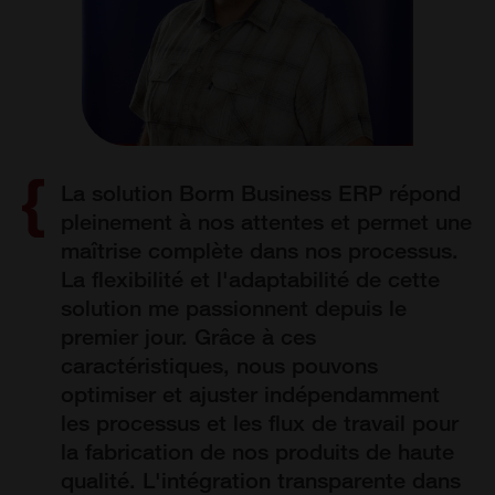
La solution Borm Business ERP répond
pleinement à nos attentes et permet une
maîtrise complète dans nos processus.
La flexibilité et l'adaptabilité de cette
solution me passionnent depuis le
premier jour. Grâce à ces
caractéristiques, nous pouvons
optimiser et ajuster indépendamment
les processus et les flux de travail pour
la fabrication de nos produits de haute
qualité. L'intégration transparente dans