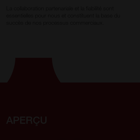
La collaboration partenariale et la fiabilité sont
essentielles pour nous et constituent la base du
succès de nos processus commerciaux.
APERÇU