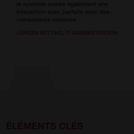
le système assure également une
interaction avec parfaite avec des
composants externes.
JÜRGEN WITTING, IT-ADMINISTRATION
ÉLÉMENTS CLÉS