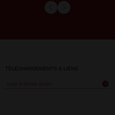
TÉLÉCHARGEMENTS & LIENS
Huter & Söhne GmbH