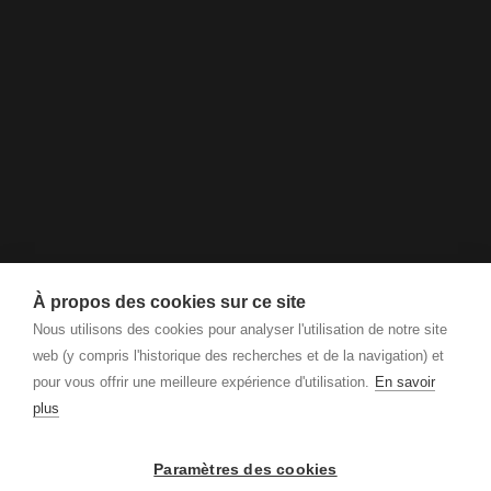
À propos des cookies sur ce site
Nous utilisons des cookies pour analyser l'utilisation de notre site
web (y compris l'historique des recherches et de la navigation) et
pour vous offrir une meilleure expérience d'utilisation.
En savoir
plus
Paramètres des cookies