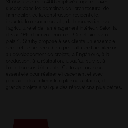
Strüby, avec leurs 400 employés, opèrent avec
succès dans les domaines de l'architecture, de
l'immobilier, de la construction résidentielle,
industrielle et commerciale, de la rénovation, de
l'agriculture et de l'aménagement intérieur. Selon la
devise "Planifier avec succès - Construire avec
plaisir", Strüby propose à ses clients un ensemble
complet de services. Cela peut aller de l'architecture
au développement de projets, à l'ingénierie, à la
production, à la réalisation, jusqu'au suivi et à
l'entretien des bâtiments. Cette approche est
essentielle pour réaliser efficacement et avec
précision des bâtiments à plusieurs étages, de
grands projets ainsi que des rénovations plus petites.