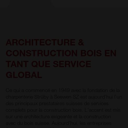
ARCHITECTURE &
CONSTRUCTION BOIS EN
TANT QUE SERVICE
GLOBAL
Ce qui a commencé en 1949 avec la fondation de la
charpenterie Strüby à Seewen SZ est aujourd'hui l'un
des principaux prestataires suisses de services
complets pour la construction bois. L'accent est mis
sur une architecture exigeante et la construction
avec du bois suisse. Aujourd'hui, les entreprises