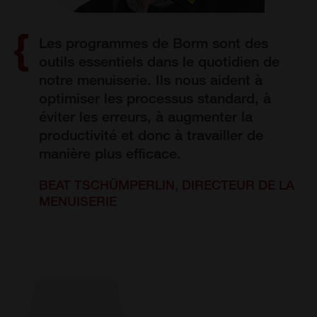
Les programmes de Borm sont des
outils essentiels dans le quotidien de
notre menuiserie. Ils nous aident à
optimiser les processus standard, à
éviter les erreurs, à augmenter la
productivité et donc à travailler de
manière plus efficace.
BEAT TSCHÜMPERLIN, DIRECTEUR DE LA
MENUISERIE