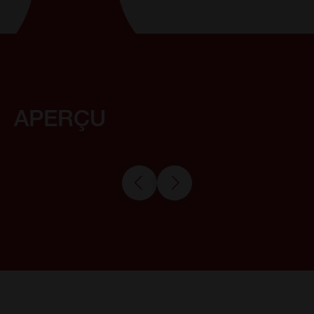
APERÇU