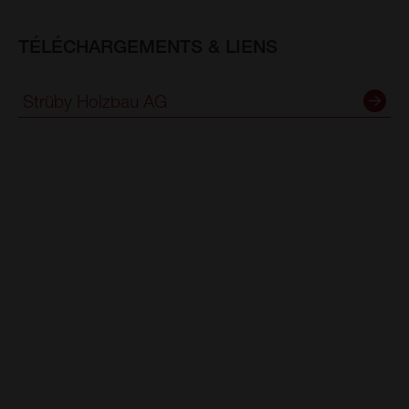
TÉLÉCHARGEMENTS & LIENS
Strüby Holzbau AG