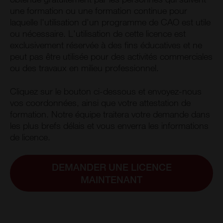
une formation ou une formation continue pour
laquelle l'utilisation d'un programme de CAO est utile
ou nécessaire. L'utilisation de cette licence est
exclusivement réservée à des fins éducatives et ne
peut pas être utilisée pour des activités commerciales
ou des travaux en milieu professionnel.
Cliquez sur le bouton ci-dessous et envoyez-nous
vos coordonnées, ainsi que votre attestation de
formation. Notre équipe traitera votre demande dans
les plus brefs délais et vous enverra les informations
de licence.
DEMANDER UNE LICENCE
MAINTENANT