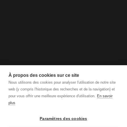
À propos des cookies sur ce site
Nous utilisons des cookies pour analyser l'utilisation de notre site
web (y compris l'historique des recherches et de la navigation) et
pour vous offrir une meilleure expérience d'utilisation.
En savoir
plus
Paramètres des cookies