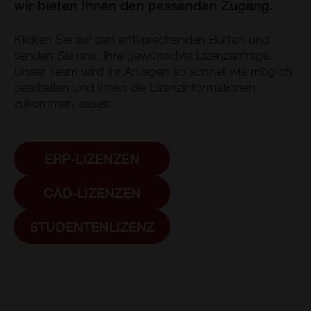
wir bieten Ihnen den passenden Zugang.
Klicken Sie auf den entsprechenden Button und
senden Sie uns, Ihre gewünschte Lizenzanfrage.
Unser Team wird Ihr Anliegen so schnell wie möglich
bearbeiten und Ihnen die Lizenzinformationen
zukommen lassen.
ERP-LIZENZEN
CAD-LIZENZEN
STUDENTENLIZENZ