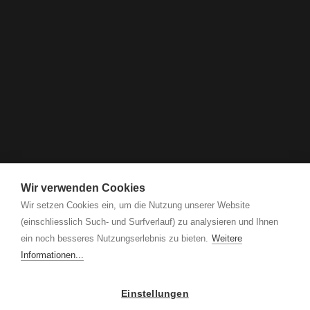
Wir verwenden Cookies
Wir setzen Cookies ein, um die Nutzung unserer Website
(einschliesslich Such- und Surfverlauf) zu analysieren und Ihnen
ein noch besseres Nutzungserlebnis zu bieten.
Weitere
Informationen...
Einstellungen