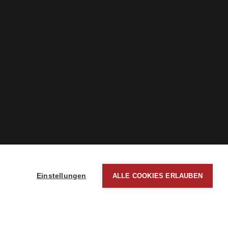
Einstellungen
ALLE COOKIES ERLAUBEN
essum
nschutz