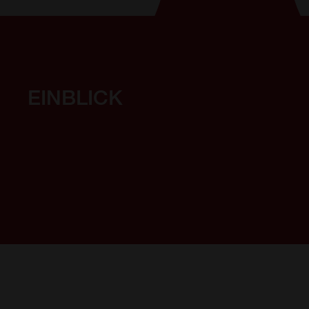
EINBLICK