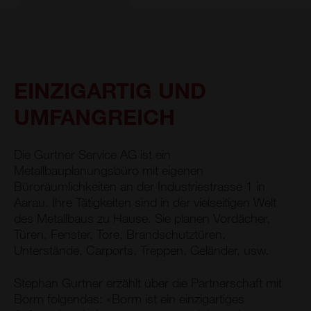
EINZIGARTIG UND
UMFANGREICH
Die Gurtner Service AG ist ein
Metallbauplanungsbüro mit eigenen
Büroräumlichkeiten an der Industriestrasse 1 in
Aarau. Ihre Tätigkeiten sind in der vielseitigen Welt
des Metallbaus zu Hause. Sie planen Vordächer,
Türen, Fenster, Tore, Brandschutztüren,
Unterstände, Carports, Treppen, Geländer, usw.
Stephan Gurtner erzählt über die Partnerschaft mit
Borm folgendes: «Borm ist ein einzigartiges