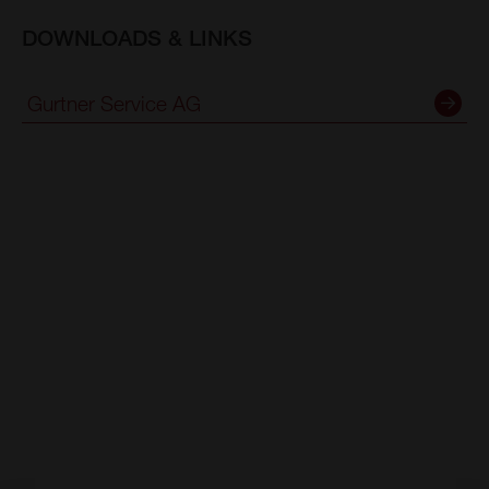
DOWNLOADS & LINKS
Gurtner Service AG