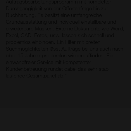
Auftragsbearbeitungsprogramm mit kompletter
Durchgängigkeit von der Offertanfrage bis zur
Buchhaltung. Es besitzt eine umfangreiche
Grundausstattung und individuell einstellbare und
erweiterbare Masken. Externe Dokumente wie Word,
Excel, CAD, Fotos, usw. lassen sich schnell und
problemlos einbinden. Ein Filter mit breiten
Suchmöglichkeiten lässt Aufträge bei uns auch nach
über 15 Jahren problemlos wiederauffinden. Ein
einwandfreier Service mit kompetenter
Kundenbetreuung rundet dabei das sehr stabil
laufende Gesamtpaket ab.“