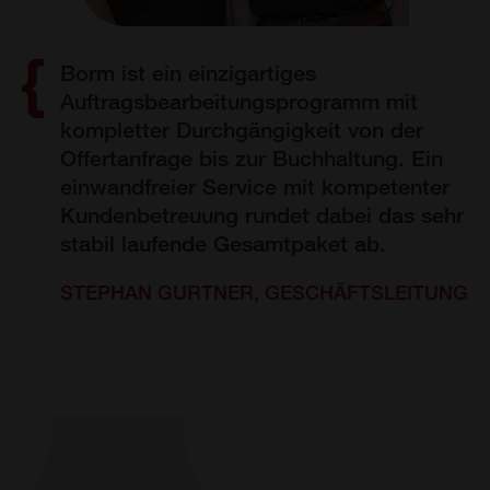
Borm ist ein einzigartiges
Auftragsbearbeitungsprogramm mit
kompletter Durchgängigkeit von der
Offertanfrage bis zur Buchhaltung. Ein
einwandfreier Service mit kompetenter
Kundenbetreuung rundet dabei das sehr
stabil laufende Gesamtpaket ab.
STEPHAN GURTNER, GESCHÄFTSLEITUNG