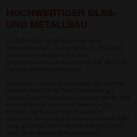
HOCHWERTIGER GLAS-
UND METALLBAU
Die AMM Künzli AG ist bekannt für ihren
hochwertigen Glas- und Metallbau. Die Produktion
von Küchenrückwänden, Duschen,
Raumtrennwänden, anspruchsvolle Glas- bis hin zu
Fassadenarbeiten gehören dazu.
Die Freude am gelernten Handwerk, dem täglichen
Schaffen macht für die Firma Produktivität aus.
Arbeiten, welche nicht gerne ausgeführt werden oder
zeitraubend sind, werden digitalisiert. Um die
Prozesse nachhaltig und kontinuierlich zu
verbessern, wird die Branchenlösung Business ERP
stetig ausgebaut. Denn, wie Noël Jaberg so schön
sagt: «Auch die beste Software benötigt