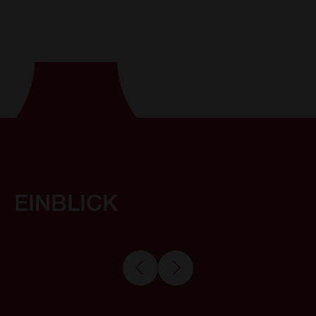
EINBLICK