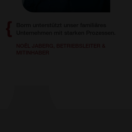
Borm unterstützt unser familiäres
Unternehmen mit starken Prozessen.
NOËL JABERG, BETRIEBSLEITER &
MITINHABER