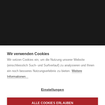
Wir verwenden Cookies
Wir setzen Cookies ein, um die Nutzung unserer Website
(einschliesslich Such- und Surfverlauf) zu analysieren und Ihnen
ein noch besseres Nutzungserlebnis zu bieten.
Weitere
Informationen...
Einstellungen
ALLE COOKIES ERLAUBEN