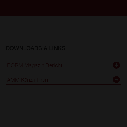
DOWNLOADS & LINKS
BORM Magazin Bericht
AMM Künzli Thun